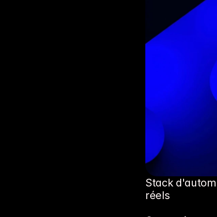
Stack d'autom
réels