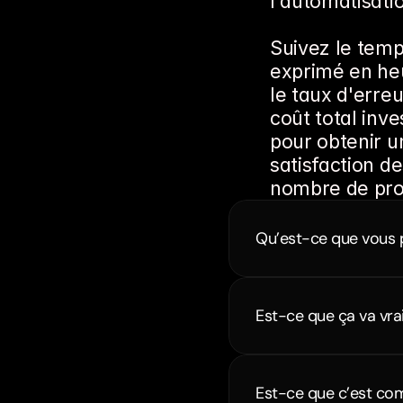
l'automatisati
Suivez le temp
exprimé en heu
le taux d'erreu
coût total inve
pour obtenir u
satisfaction de
nombre de pro
Qu’est-ce que vous 
Est-ce que ça va vra
Est-ce que c’est com