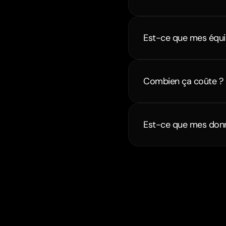
Est-ce que mes équip
Combien ça coûte ?
Est-ce que mes donn