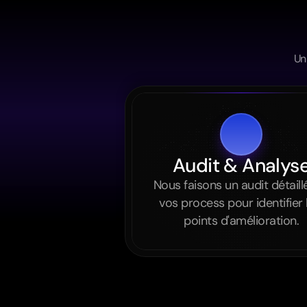
Un
Audit & Analys
Nous faisons un audit détaillé
vos process pour identifier l
points d'amélioration.