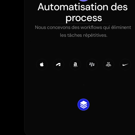
Automatisation des 
process
Nous concevons des workflows qui éliminent 
les tâches répétitives.