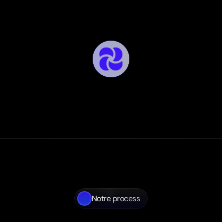
Notre process