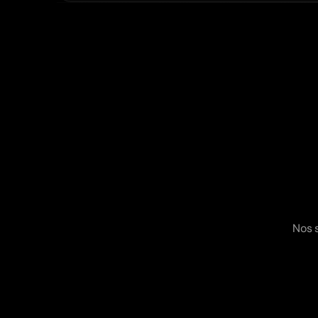
Int
Nos 