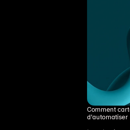
Comment carto
d'automatiser