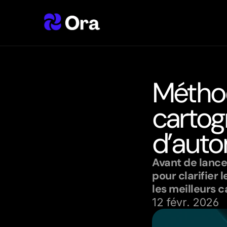
Méthod
cartog
d’auto
Avant de lancer
pour clarifier l
les meilleurs c
12 févr. 2026