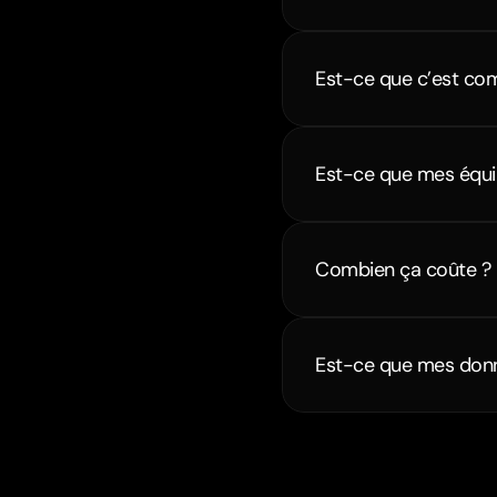
Est-ce que c’est com
Est-ce que mes équip
Combien ça coûte ?
Est-ce que mes donn