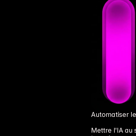
Automatiser le 
Mettre l'IA au 