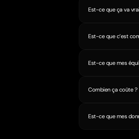
Est-ce que ça va vra
Est-ce que c’est com
Est-ce que mes équip
Combien ça coûte ?
Est-ce que mes donn