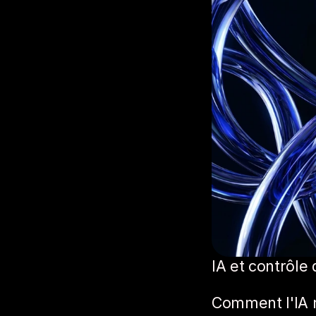
IA et contrôle 
Comment l'IA r