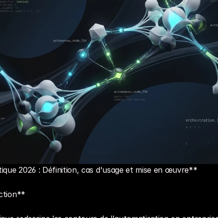
ique 2026 : Définition, cas d'usage et mise en œuvre**
ction**