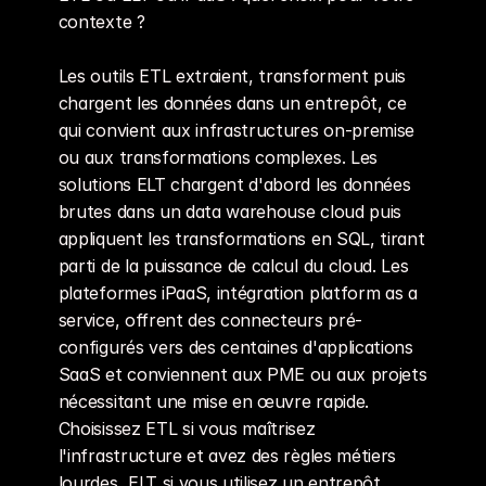
contexte ?
Les outils ETL extraient, transforment puis 
chargent les données dans un entrepôt, ce 
qui convient aux infrastructures on-premise 
ou aux transformations complexes. Les 
solutions ELT chargent d'abord les données 
brutes dans un data warehouse cloud puis 
appliquent les transformations en SQL, tirant 
parti de la puissance de calcul du cloud. Les 
plateformes iPaaS, intégration platform as a 
service, offrent des connecteurs pré-
configurés vers des centaines d'applications 
SaaS et conviennent aux PME ou aux projets 
nécessitant une mise en œuvre rapide. 
Choisissez ETL si vous maîtrisez 
l'infrastructure et avez des règles métiers 
lourdes, ELT si vous utilisez un entrepôt 