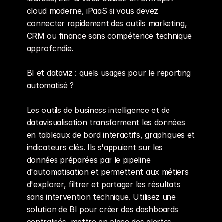
cloud moderne, iPaaS si vous devez 
connecter rapidement des outils marketing, 
CRM ou finance sans compétence technique 
approfondie.
BI et dataviz : quels usages pour le reporting 
automatisé ?
Les outils de business intelligence et de 
datavisualisation transforment les données 
en tableaux de bord interactifs, graphiques et 
indicateurs clés. Ils s'appuient sur les 
données préparées par le pipeline 
d'automatisation et permettent aux métiers 
d'explorer, filtrer et partager les résultats 
sans intervention technique. Utilisez une 
solution de BI pour créer des dashboards 
centralisés, mettre en place des alertes 