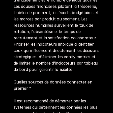
d'engagement et le nombre de leads qualifiés. 
Les équipes financières pilotent la trésorerie, 
le délai de paiement, les écarts budgétaires et 
les marges par produit ou segment. Les 
ressources humaines surveillent le taux de 
rotation, l'absentéisme, le temps de 
recrutement et la satisfaction collaborateur. 
Prioriser les indicateurs implique d'identifier 
ceux qui influencent directement les décisions 
stratégiques, d'éliminer les vanity metrics et 
de limiter le nombre d'indicateurs par tableau 
de bord pour garantir la lisibilité.
Quelles sources de données connecter en 
premier ?
Il est recommandé de démarrer par les 
systèmes qui détiennent les données les plus 