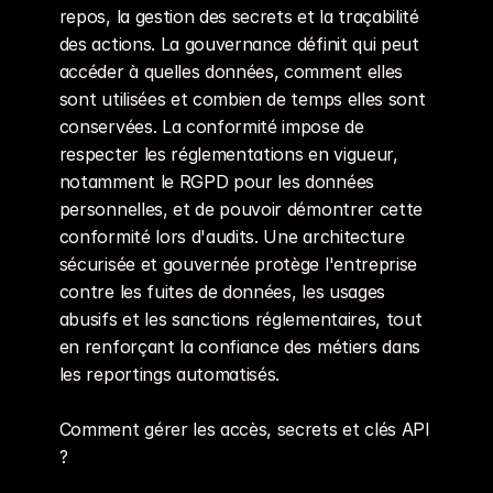
repos, la gestion des secrets et la traçabilité 
des actions. La gouvernance définit qui peut 
accéder à quelles données, comment elles 
sont utilisées et combien de temps elles sont 
conservées. La conformité impose de 
respecter les réglementations en vigueur, 
notamment le RGPD pour les données 
personnelles, et de pouvoir démontrer cette 
conformité lors d'audits. Une architecture 
sécurisée et gouvernée protège l'entreprise 
contre les fuites de données, les usages 
abusifs et les sanctions réglementaires, tout 
en renforçant la confiance des métiers dans 
les reportings automatisés.
Comment gérer les accès, secrets et clés API 
?