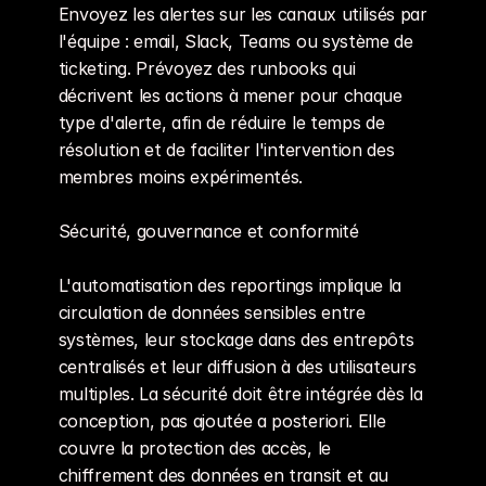
Envoyez les alertes sur les canaux utilisés par 
l'équipe : email, Slack, Teams ou système de 
ticketing. Prévoyez des runbooks qui 
décrivent les actions à mener pour chaque 
type d'alerte, afin de réduire le temps de 
résolution et de faciliter l'intervention des 
membres moins expérimentés.
Sécurité, gouvernance et conformité
L'automatisation des reportings implique la 
circulation de données sensibles entre 
systèmes, leur stockage dans des entrepôts 
centralisés et leur diffusion à des utilisateurs 
multiples. La sécurité doit être intégrée dès la 
conception, pas ajoutée a posteriori. Elle 
couvre la protection des accès, le 
chiffrement des données en transit et au 