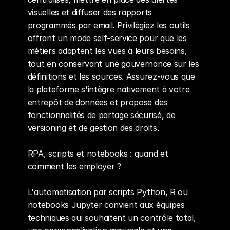
visuelles et diffuser des rapports 
programmés par email. Privilégiez les outils 
offrant un mode self-service pour que les 
métiers adaptent les vues à leurs besoins, 
tout en conservant une gouvernance sur les 
définitions et les sources. Assurez-vous que 
la plateforme s'intègre nativement à votre 
entrepôt de données et propose des 
fonctionnalités de partage sécurisé, de 
versioning et de gestion des droits.
RPA, scripts et notebooks : quand et 
comment les employer ?
L'automatisation par scripts Python, R ou 
notebooks Jupyter convient aux équipes 
techniques qui souhaitent un contrôle total, 