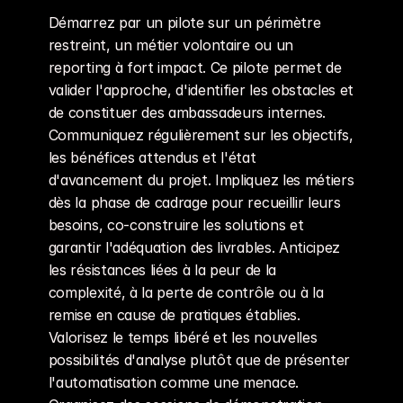
Démarrez par un pilote sur un périmètre 
restreint, un métier volontaire ou un 
reporting à fort impact. Ce pilote permet de 
valider l'approche, d'identifier les obstacles et 
de constituer des ambassadeurs internes. 
Communiquez régulièrement sur les objectifs, 
les bénéfices attendus et l'état 
d'avancement du projet. Impliquez les métiers 
dès la phase de cadrage pour recueillir leurs 
besoins, co-construire les solutions et 
garantir l'adéquation des livrables. Anticipez 
les résistances liées à la peur de la 
complexité, à la perte de contrôle ou à la 
remise en cause de pratiques établies. 
Valorisez le temps libéré et les nouvelles 
possibilités d'analyse plutôt que de présenter 
l'automatisation comme une menace. 