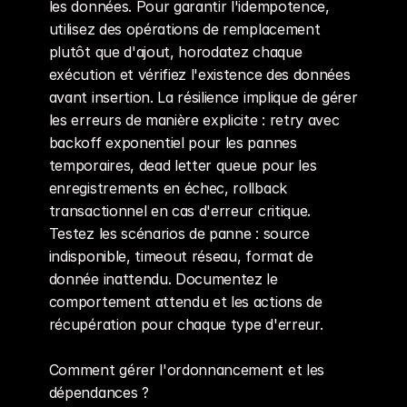
les données. Pour garantir l'idempotence, 
utilisez des opérations de remplacement 
plutôt que d'ajout, horodatez chaque 
exécution et vérifiez l'existence des données 
avant insertion. La résilience implique de gérer 
les erreurs de manière explicite : retry avec 
backoff exponentiel pour les pannes 
temporaires, dead letter queue pour les 
enregistrements en échec, rollback 
transactionnel en cas d'erreur critique. 
Testez les scénarios de panne : source 
indisponible, timeout réseau, format de 
donnée inattendu. Documentez le 
comportement attendu et les actions de 
récupération pour chaque type d'erreur.
Comment gérer l'ordonnancement et les 
dépendances ?