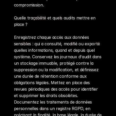
compromission.
Quelle traçabilité et quels audits mettre en 
place ?
Enregistrez chaque accès aux données 
sensibles : qui a consulté, modifié ou exporté 
quelles informations, quand et depuis quel 
système. Conservez les journaux d'audit dans 
un stockage immuable, protégé contre la 
suppression ou la modification, et définissez 
une durée de rétention conforme aux 
obligations légales. Mettez en place des 
revues périodiques des accès pour identifier 
et supprimer les droits obsolètes. 
Documentez les traitements de données 
personnelles dans un registre RGPD, en 
précisant la finalité, la base légale, la durée de 