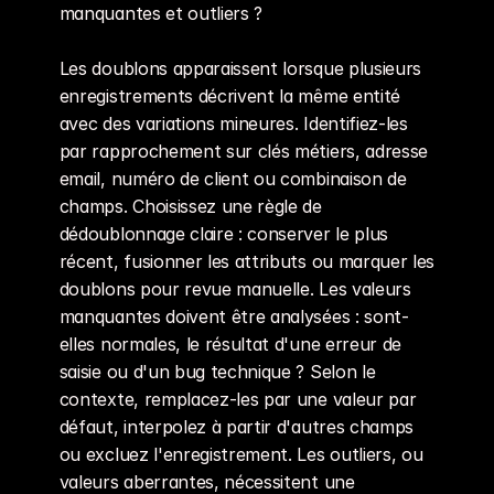
manquantes et outliers ?
Les doublons apparaissent lorsque plusieurs 
enregistrements décrivent la même entité 
avec des variations mineures. Identifiez-les 
par rapprochement sur clés métiers, adresse 
email, numéro de client ou combinaison de 
champs. Choisissez une règle de 
dédoublonnage claire : conserver le plus 
récent, fusionner les attributs ou marquer les 
doublons pour revue manuelle. Les valeurs 
manquantes doivent être analysées : sont-
elles normales, le résultat d'une erreur de 
saisie ou d'un bug technique ? Selon le 
contexte, remplacez-les par une valeur par 
défaut, interpolez à partir d'autres champs 
ou excluez l'enregistrement. Les outliers, ou 
valeurs aberrantes, nécessitent une 