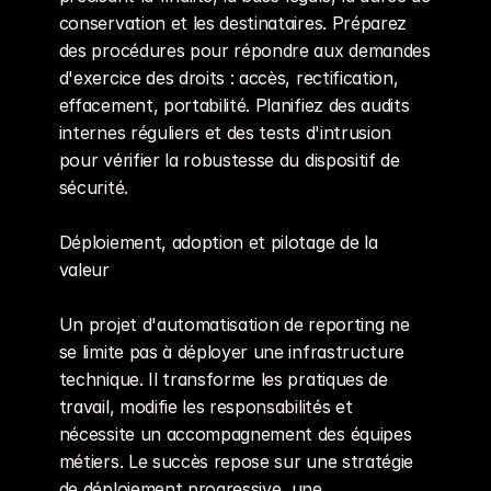
conservation et les destinataires. Préparez 
des procédures pour répondre aux demandes 
d'exercice des droits : accès, rectification, 
effacement, portabilité. Planifiez des audits 
internes réguliers et des tests d'intrusion 
pour vérifier la robustesse du dispositif de 
sécurité.
Déploiement, adoption et pilotage de la 
valeur
Un projet d'automatisation de reporting ne 
se limite pas à déployer une infrastructure 
technique. Il transforme les pratiques de 
travail, modifie les responsabilités et 
nécessite un accompagnement des équipes 
métiers. Le succès repose sur une stratégie 
de déploiement progressive, une 