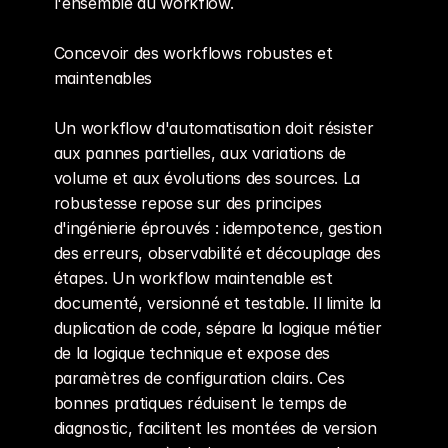
l'ensemble du workflow.
Concevoir des workflows robustes et 
maintenables
Un workflow d'automatisation doit résister 
aux pannes partielles, aux variations de 
volume et aux évolutions des sources. La 
robustesse repose sur des principes 
d'ingénierie éprouvés : idempotence, gestion 
des erreurs, observabilité et découplage des 
étapes. Un workflow maintenable est 
documenté, versionné et testable. Il limite la 
duplication de code, sépare la logique métier 
de la logique technique et expose des 
paramètres de configuration clairs. Ces 
bonnes pratiques réduisent le temps de 
diagnostic, facilitent les montées de version 