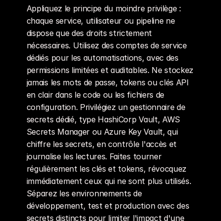
Appliquez le principe du moindre privilège : 
chaque service, utilisateur ou pipeline ne 
dispose que des droits strictement 
nécessaires. Utilisez des comptes de service 
dédiés pour les automatisations, avec des 
permissions limitées et auditables. Ne stockez 
jamais les mots de passe, tokens ou clés API 
en clair dans le code ou les fichiers de 
configuration. Privilégiez un gestionnaire de 
secrets dédié, type HashiCorp Vault, AWS 
Secrets Manager ou Azure Key Vault, qui 
chiffre les secrets, en contrôle l'accès et 
journalise les lectures. Faites tourner 
régulièrement les clés et tokens, révocquez 
immédiatement ceux qui ne sont plus utilisés. 
Séparez les environnements de 
développement, test et production avec des 
secrets distincts pour limiter l'impact d'une 