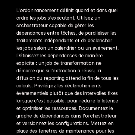
L'ordonnancement définit quand et dans quel 
ordre les jobs s'exécutent. Utilisez un 
orchestrateur capable de gérer les 
dépendances entre tâches, de paralléliser les 
traitements indépendants et de déclencher 
les jobs selon un calendrier ou un événement. 
Définissez les dépendances de manière 
explicite : un job de transformation ne 
démarre que si l'extraction a réussi, la 
diffusion du reporting attend la fin de tous les 
calculs. Privilégiez les déclenchements 
événementiels plutôt que des intervalles fixes 
lorsque c'est possible, pour réduire la latence 
et optimiser les ressources. Documentez le 
graphe de dépendances dans l'orchestrateur 
et versionnez les configurations. Mettez en 
place des fenêtres de maintenance pour les 