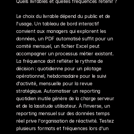
Quels livrables et quelles fréquences retenir ?
Le choix du livrable dépend du public et de 
l'usage. Un tableau de bord interactif 
convient aux managers qui explorent les 
données, un PDF automatisé suffit pour un 
comité mensuel, un fichier Excel peut 
accompagner un processus métier existant. 
La fréquence doit refléter le rythme de 
décision : quotidienne pour un pilotage 
opérationnel, hebdomadaire pour le suivi 
d'activité, mensuelle pour la revue 
stratégique. Automatiser un reporting 
quotidien inutile génère de la charge serveur 
et de la lassitude utilisateur. À l'inverse, un 
reporting mensuel sur des données temps 
réel prive l'organisation de réactivité. Testez 
plusieurs formats et fréquences lors d'un 