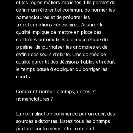
et les règles métiers implicites. Elle permet de 
définir un référentiel commun, de normer les 
nomenclatures et de préparer les 
transformations nécessaires. Assurer la 
qualité implique de mettre en place des 
contrôles automatisés à chaque étape du 
pipeline, de journaliser les anomalies et de 
définir des seuils d'alerte. Une donnée de 
qualité garantit des décisions fiables et réduit 
le temps passé à expliquer ou corriger les 
écarts.
Comment normer champs, unités et 
nomenclatures ?
La normalisation commence par un audit des 
sources existantes. Listez tous les champs 
portant sur la même information et 