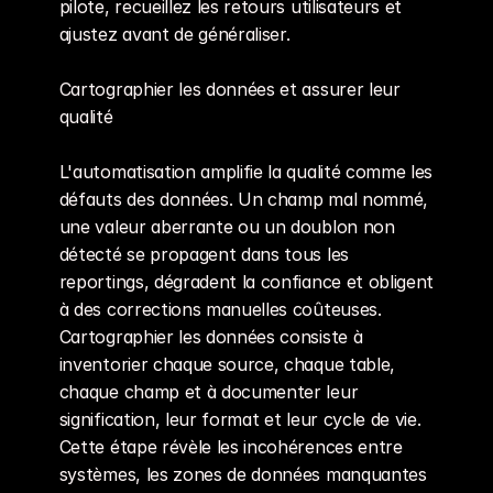
pilote, recueillez les retours utilisateurs et 
ajustez avant de généraliser.
Cartographier les données et assurer leur 
qualité
L'automatisation amplifie la qualité comme les 
défauts des données. Un champ mal nommé, 
une valeur aberrante ou un doublon non 
détecté se propagent dans tous les 
reportings, dégradent la confiance et obligent 
à des corrections manuelles coûteuses. 
Cartographier les données consiste à 
inventorier chaque source, chaque table, 
chaque champ et à documenter leur 
signification, leur format et leur cycle de vie. 
Cette étape révèle les incohérences entre 
systèmes, les zones de données manquantes 