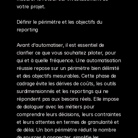
}
,
votre projet.
}
)
Définir le périmètre et les objectifs du 
reporting
Avant d'automatiser, il est essentiel de 
clarifier ce que vous souhaitez piloter, pour 
qui et à quelle fréquence. Une automatisation 
réussie repose sur un périmètre bien délimité 
et des objectifs mesurables. Cette phase de 
cadrage évite les dérives de coûts, les outils 
surdimensionnés et les reportings qui ne 
répondent pas aux besoins réels. Elle impose 
de dialoguer avec les métiers pour 
comprendre leurs décisions, leurs contraintes 
et leurs attentes en termes de granularité et 
de délai. Un bon périmètre réduit le nombre 
de sources à connecter, simplifie les 