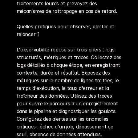
traitements lourds et prévoyez des 
mécanismes de rattrapage en cas de retard.
Quelles pratiques pour observer, alerter et 
relancer ?
L'observabilité repose sur trois piliers : logs 
structurés, métriques et traces. Collectez des 
logs détaillés à chaque étape, en enregistrant 
contexte, durée et résultat. Exposez des 
métriques sur le nombre de lignes traitées, le 
temps d'exécution, le taux d'erreur et la 
fraîcheur des données. Utilisez des traces 
pour suivre le parcours d'un enregistrement 
dans le pipeline et diagnostiquer les goulots. 
Configurez des alertes sur les anomalies 
critiques : échec d'un job, dépassement de 
seuil, absence de données attendues. 