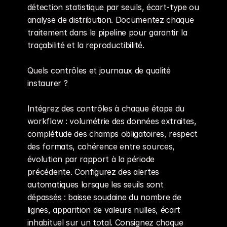
détection statistique par seuils, écart-type ou 
analyse de distribution. Documentez chaque 
traitement dans le pipeline pour garantir la 
traçabilité et la reproductibilité.
Quels contrôles et journaux de qualité 
instaurer ?
Intégrez des contrôles à chaque étape du 
workflow : volumétrie des données extraites, 
complétude des champs obligatoires, respect 
des formats, cohérence entre sources, 
évolution par rapport à la période 
précédente. Configurez des alertes 
automatiques lorsque les seuils sont 
dépassés : baisse soudaine du nombre de 
lignes, apparition de valeurs nulles, écart 
inhabituel sur un total. Consignez chaque 