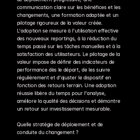
communication claire sur les bénéfices et les 
changements, une formation adaptée et un 
pilotage rigoureux de la valeur créée. 
L'adoption se mesure à l'utilisation effective 
des nouveaux reportings, à la réduction du 
temps passé sur les tâches manuelles et à la 
satisfaction des utilisateurs. Le pilotage de la 
valeur impose de définir des indicateurs de 
performance dès le départ, de les suivre 
régulièrement et d'ajuster le dispositif en 
fonction des retours terrain. Une adoption 
réussie libère du temps pour l'analyse, 
améliore la qualité des décisions et démontre 
un retour sur investissement mesurable.
Quelle stratégie de déploiement et de 
conduite du changement ?