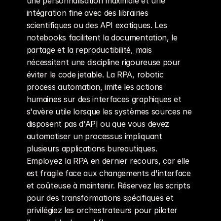
une personnalisation maximale et une 
intégration fine avec des librairies 
scientifiques ou des API exotiques. Les 
notebooks facilitent la documentation, le 
partage et la reproductibilité, mais 
nécessitent une discipline rigoureuse pour 
éviter le code jetable. La RPA, robotic 
process automation, imite les actions 
humaines sur des interfaces graphiques et 
s'avère utile lorsque les systèmes sources ne 
disposent pas d'API ou que vous devez 
automatiser un processus impliquant 
plusieurs applications bureautiques. 
Employez la RPA en dernier recours, car elle 
est fragile face aux changements d'interface 
et coûteuse à maintenir. Réservez les scripts 
pour des transformations spécifiques et 
privilégiez les orchestrateurs pour piloter 