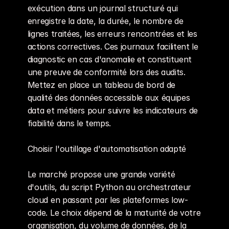
exécution dans un journal structuré qui 
enregistre la date, la durée, le nombre de 
lignes traitées, les erreurs rencontrées et les 
actions correctives. Ces journaux facilitent le 
diagnostic en cas d'anomalie et constituent 
une preuve de conformité lors des audits. 
Mettez en place un tableau de bord de 
qualité des données accessible aux équipes 
data et métiers pour suivre les indicateurs de 
fiabilité dans le temps.
Choisir l'outillage d'automatisation adapté
Le marché propose une grande variété 
d'outils, du script Python au orchestrateur 
cloud en passant par les plateformes low-
code. Le choix dépend de la maturité de votre 
organisation, du volume de données, de la 