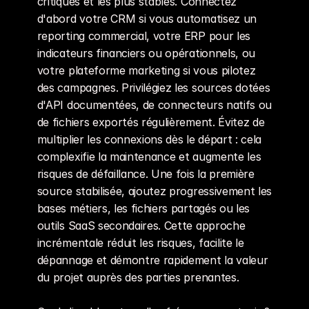
critiques et les plus stables. Connectez 
d'abord votre CRM si vous automatisez un 
reporting commercial, votre ERP pour les 
indicateurs financiers ou opérationnels, ou 
votre plateforme marketing si vous pilotez 
des campagnes. Privilégiez les sources dotées 
d'API documentées, de connecteurs natifs ou 
de fichiers exportés régulièrement. Évitez de 
multiplier les connexions dès le départ : cela 
complexifie la maintenance et augmente les 
risques de défaillance. Une fois la première 
source stabilisée, ajoutez progressivement les 
bases métiers, les fichiers partagés ou les 
outils SaaS secondaires. Cette approche 
incrémentale réduit les risques, facilite le 
dépannage et démontre rapidement la valeur 
du projet auprès des parties prenantes.