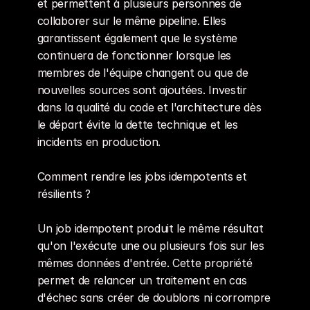
et permettent à plusieurs personnes de 
collaborer sur le même pipeline. Elles 
garantissent également que le système 
continuera de fonctionner lorsque les 
membres de l'équipe changent ou que de 
nouvelles sources sont ajoutées. Investir 
dans la qualité du code et l'architecture dès 
le départ évite la dette technique et les 
incidents en production.
Comment rendre les jobs idempotents et 
résilients ?
Un job idempotent produit le même résultat 
qu'on l'exécute une ou plusieurs fois sur les 
mêmes données d'entrée. Cette propriété 
permet de relancer un traitement en cas 
d'échec sans créer de doublons ni corrompre 