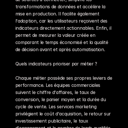
transformations de données et accélère la 
mise en production. Il facilite également 
l'adoption, car les utilisateurs reçoivent des 
indicateurs directement actionnables. Enfin, il 
permet de mesurer la valeur créée en 
comparant le temps économisé et la qualité 
de décision avant et après automatisation.
Quels indicateurs prioriser par métier ?
Chaque métier possède ses propres leviers de 
performance. Les équipes commerciales 
suivent le chiffre d'affaires, le taux de 
conversion, le panier moyen et la durée du 
cycle de vente. Les services marketing 
privilégient le coût d'acquisition, le retour sur 
investissement publicitaire, le taux 