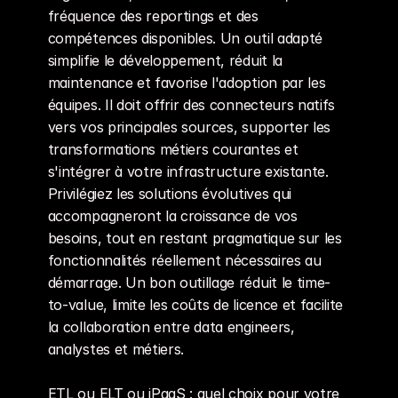
fréquence des reportings et des 
compétences disponibles. Un outil adapté 
simplifie le développement, réduit la 
maintenance et favorise l'adoption par les 
équipes. Il doit offrir des connecteurs natifs 
vers vos principales sources, supporter les 
transformations métiers courantes et 
s'intégrer à votre infrastructure existante. 
Privilégiez les solutions évolutives qui 
accompagneront la croissance de vos 
besoins, tout en restant pragmatique sur les 
fonctionnalités réellement nécessaires au 
démarrage. Un bon outillage réduit le time-
to-value, limite les coûts de licence et facilite 
la collaboration entre data engineers, 
analystes et métiers.
ETL ou ELT ou iPaaS : quel choix pour votre 